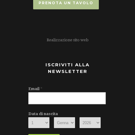
PRENOTA UN TAVOLO
Realizzazione sito web
ISCRIVITI ALLA
NEWSLETTER
Email
*
Data di nascita