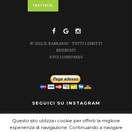
© 2022 IL BARBABUC - TUTTI I DIRITTI
RISERVATI
P.IVA 11690590010
SEGUICI SU INSTAGRAM
Questo sito utilizza i cookie per offrirti la migliore
Segui su Instagram
esperienza di navigazione. Continuando a navigare