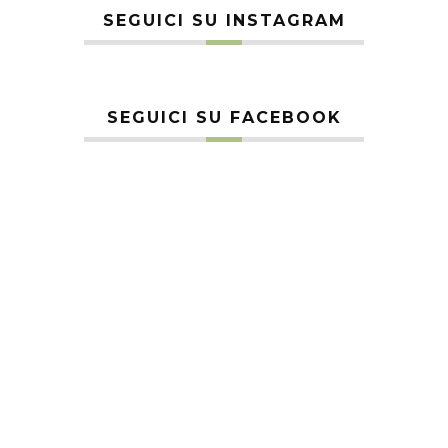
SEGUICI SU INSTAGRAM
SEGUICI SU FACEBOOK