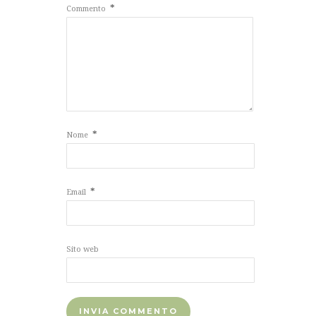
*
Commento
*
Nome
*
Email
Sito web