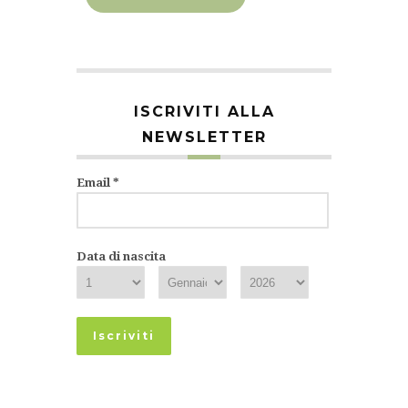
ISCRIVITI ALLA
NEWSLETTER
Email
*
Data di nascita