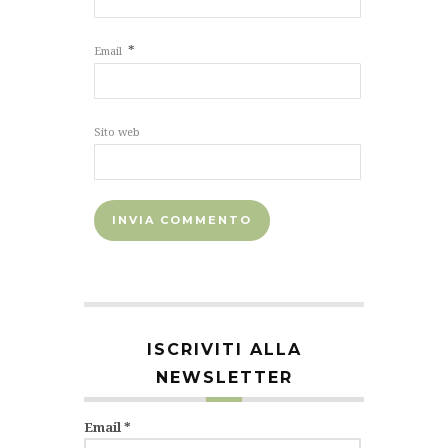
*
Email
Sito web
ISCRIVITI ALLA
NEWSLETTER
Email
*