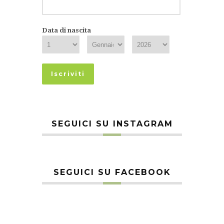
Data di nascita
SEGUICI SU INSTAGRAM
SEGUICI SU FACEBOOK