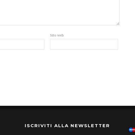
Sito web
ISCRIVITI ALLA NEWSLETTER