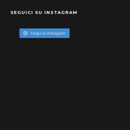
SEGUICI SU INSTAGRAM
Segui su Instagram