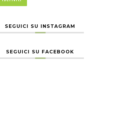
SEGUICI SU INSTAGRAM
SEGUICI SU FACEBOOK