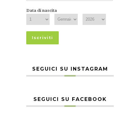
Data di nascita
SEGUICI SU INSTAGRAM
SEGUICI SU FACEBOOK