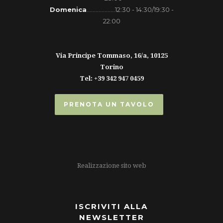
Domenica
...................12:30 - 14:30/19:30 -
22:00
Via Principe Tommaso, 16/a, 10125
Torino
Tel: +39 342 947 0459
PRENOTA UN TAVOLO
Realizzazione sito web
ISCRIVITI ALLA
NEWSLETTER