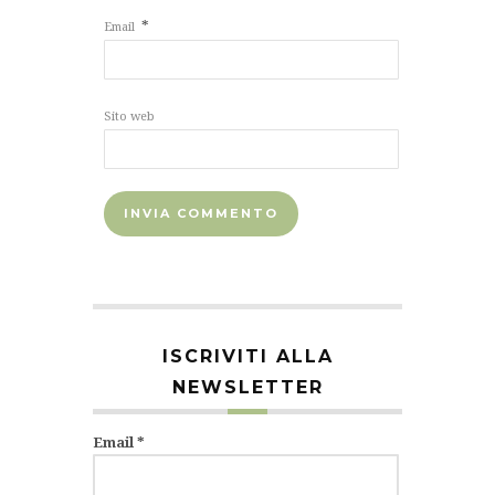
*
Email
Sito web
ISCRIVITI ALLA
NEWSLETTER
Email
*