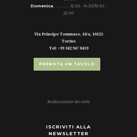
Domenica
...................12:30 - 14:30/19:30 -
22:00
Via Principe Tommaso, 16/a, 10125
Torino
Tel: +39 342 947 0459
PRENOTA UN TAVOLO
Realizzazione sito web
ISCRIVITI ALLA
NEWSLETTER