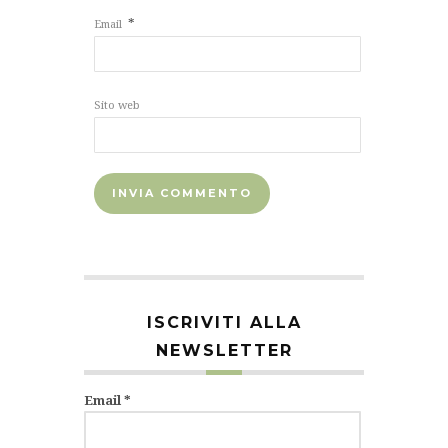
*
Email
Sito web
ISCRIVITI ALLA
NEWSLETTER
Email
*