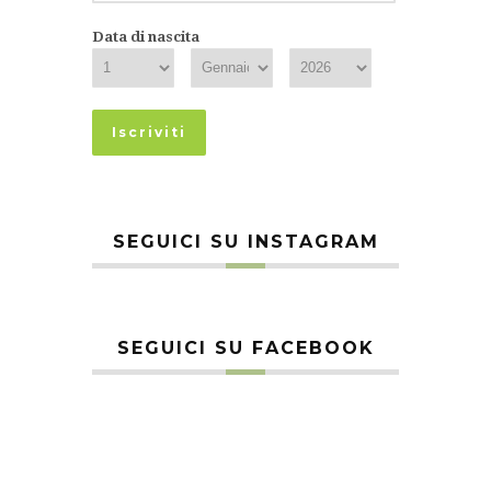
Data di nascita
SEGUICI SU INSTAGRAM
SEGUICI SU FACEBOOK