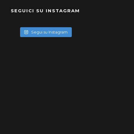
SEGUICI SU INSTAGRAM
Segui su Instagram