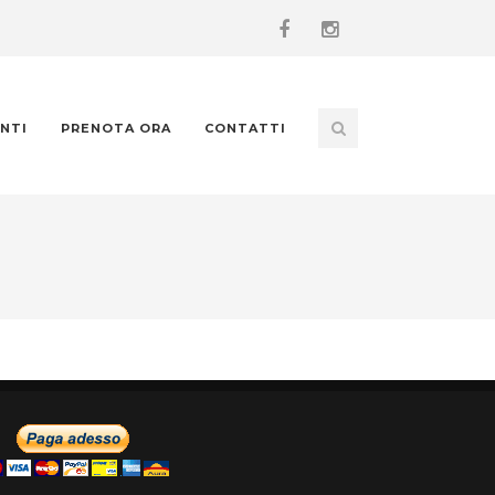
NTI
PRENOTA ORA
CONTATTI