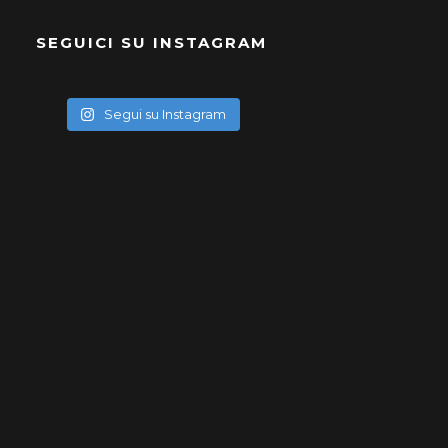
SEGUICI SU INSTAGRAM
Segui su Instagram