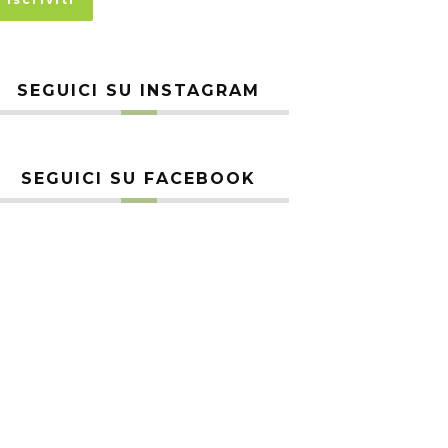
SEGUICI SU INSTAGRAM
SEGUICI SU FACEBOOK