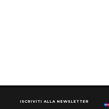
ISCRIVITI ALLA NEWSLETTER