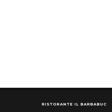
RISTORANTE IL BARBABUC