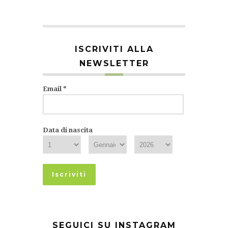
ISCRIVITI ALLA
NEWSLETTER
Email
*
Data di nascita
SEGUICI SU INSTAGRAM