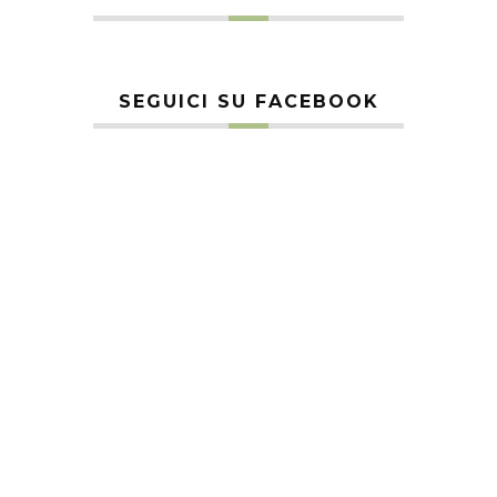
SEGUICI SU FACEBOOK