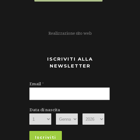
Realizzazione sito web
ISCRIVITI ALLA
NEWSLETTER
Email
*
Data di nascita