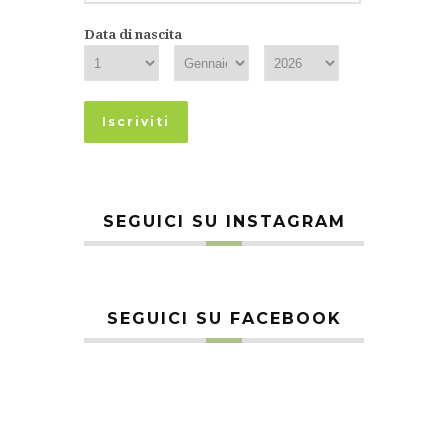
Data di nascita
SEGUICI SU INSTAGRAM
SEGUICI SU FACEBOOK