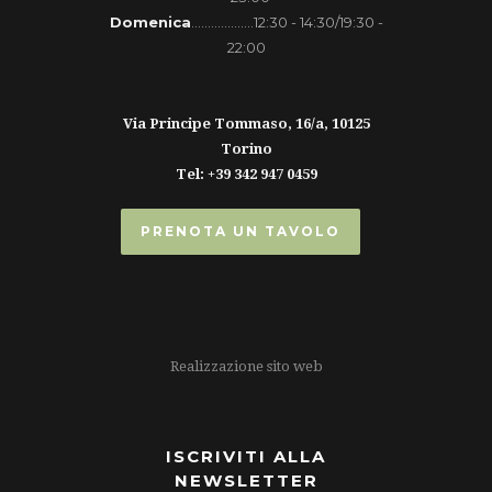
Domenica
...................12:30 - 14:30/19:30 -
22:00
Via Principe Tommaso, 16/a, 10125
Torino
Tel: +39 342 947 0459
PRENOTA UN TAVOLO
Realizzazione sito web
ISCRIVITI ALLA
NEWSLETTER