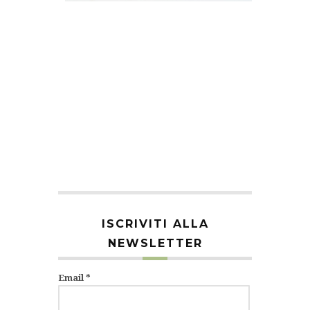
ISCRIVITI ALLA
NEWSLETTER
Email
*